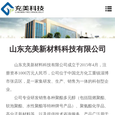

山东充美新材料科技有限公司
山东充美新材料科技有限公司成立于2015年4月，注
册资本1000万元人民币，公司位于中国北方化工重镇淄博
市张店区，是一家集研发、生产、销售为一体的科创型企
业。
公司专业研发销售各种聚酯多元醇（包括阻燃聚酯、
软泡聚酯、水性聚酯等特种牌号产品）、聚氨酯化学品、
高分子新材料等，以及提供技术咨询服务。产品广泛用于