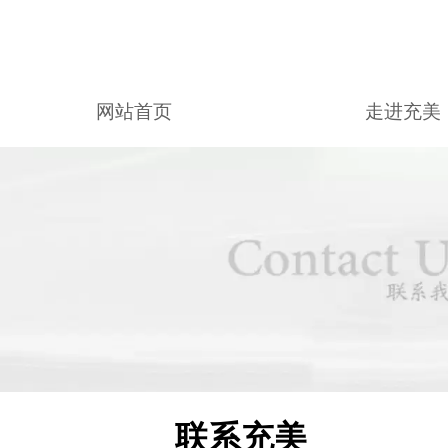
网站首页
走进充美
联系充美